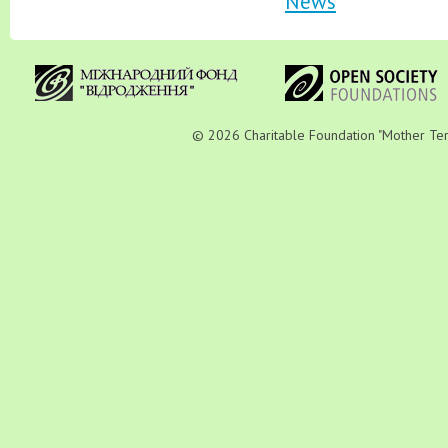
News
© 2026 Charitable Foundation "Mother Teres